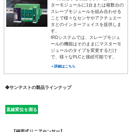
ターモジュールに1台または複数台の
スレーブモジュールを組み合わせる
ことで様々なセンサやアクチュエー
タとのインターフェイスを提供しま
す。
IRDシステムでは、スレーブモジュ
ールの機能はそのままにマスターモ
ジュールのタイプを変更するだけ
で、様々なPLCと接続可能です。
＞詳細はこちら
◆サンテストの製品ラインナップ
直線変位を測る
【磁歪式リニアセンサー】