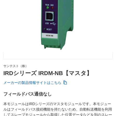
サンテスト（株）
IRDシリーズ IRDM-NB【マスタ】
メーカーの製品情報サイトはこちら
フィールドバス通信なし
本モジュールはIRDシリーズのマスタモジュールです。本モジュー
ルはフィールドバス接続機能を持たないため、自動転送機能を利用
してスレーブモジュールから取得した位置データなどを別のスレー