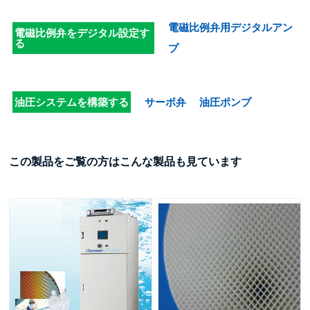
電磁比例弁用デジタルアン
電磁比例弁をデジタル設定す
る
プ
油圧システムを構築する
サーボ弁
油圧ポンプ
この製品をご覧の方はこんな製品も見ています