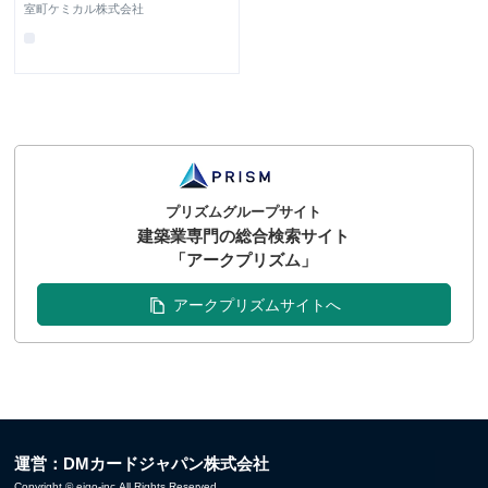
室町ケミカル株式会社
プリズムグループサイト
建築業専門の総合検索サイト
「アークプリズム」
アークプリズムサイトへ
運営：DMカードジャパン株式会社
Copyright © eigo-inc All Rights Reserved.