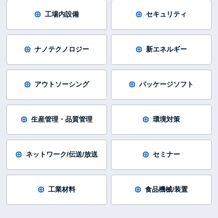
工場内設備
セキュリティ
ナノテクノロジー
新エネルギー
アウトソーシング
パッケージソフト
生産管理・品質管理
環境対策
ネットワーク/伝送/放送
セミナー
工業材料
食品機械/装置