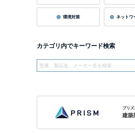
環境対策
ネットワー
カテゴリ内でキーワード検索
プリズ
建築