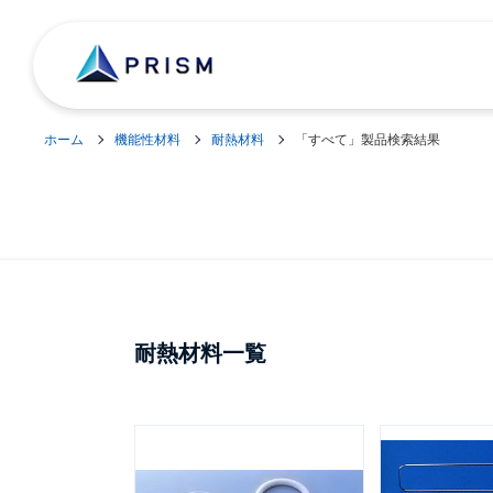
ホーム
機能性材料
耐熱材料
「すべて」製品検索結果
耐熱材料一覧