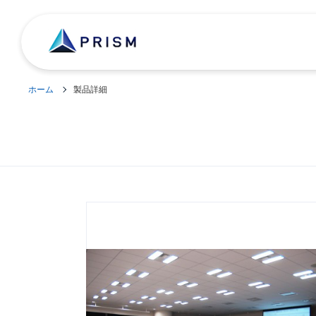
ホーム
製品詳細