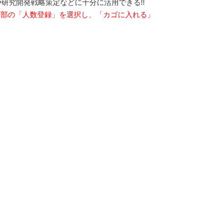
研究開発戦略策定などに十分に活用できる!!
下部の「人数登録」を選択し、「カゴに入れる」