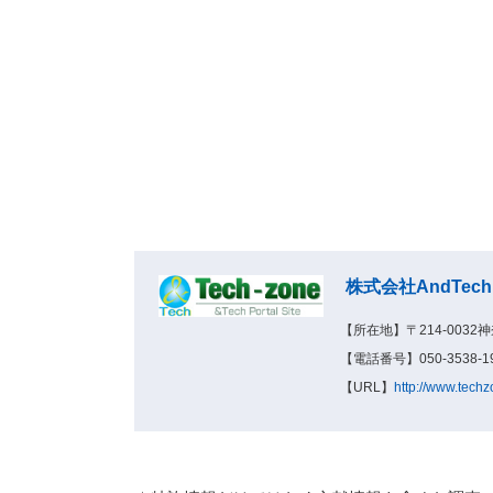
株式会社AndTech
【所在地】〒214-0032
【電話番号】050-3538-19
【URL】
http://www.techz