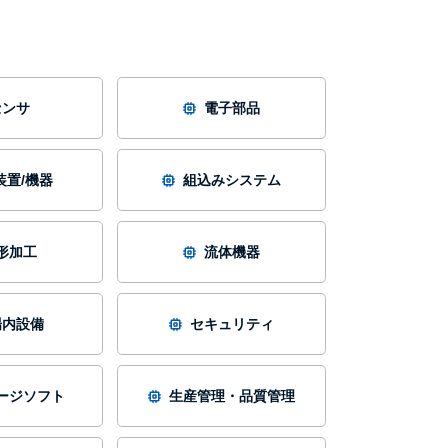
センサ
電子部品
装置/機器
組込みシステム
形加工
流体機器
場内設備
セキュリティ
ージソフト
生産管理・品質管理