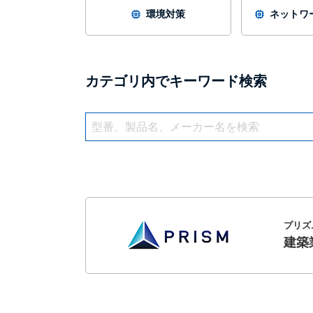
環境対策
ネットワー
カテゴリ内でキーワード検索
プリズ
建築