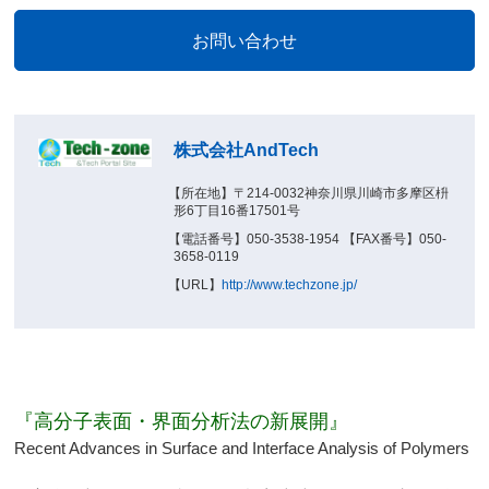
株式会社AndTech
【所在地】〒214-0032神奈川県川崎市多摩区枡
形6丁目16番17501号
【電話番号】050-3538-1954 【FAX番号】050-
3658-0119
【URL】
http://www.techzone.jp/
『高分子表面・界面分析法の新展開』
Recent Advances in Surface and Interface Analysis of Polymers