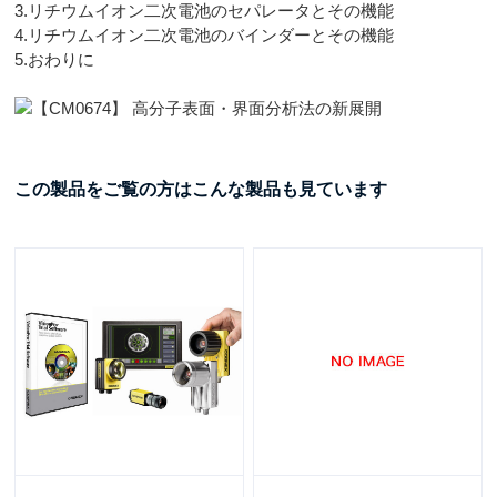
3.リチウムイオン二次電池のセパレータとその機能
4.リチウムイオン二次電池のバインダーとその機能
5.おわりに
この製品をご覧の方はこんな製品も見ています