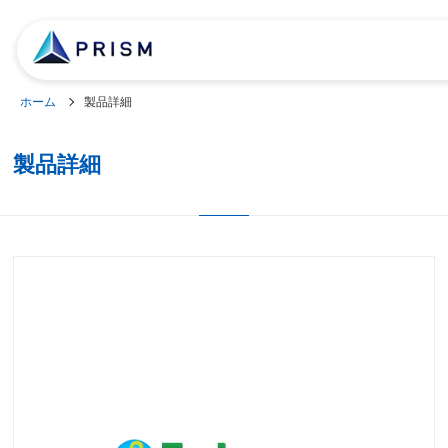
ホーム
製品詳細
製品詳細