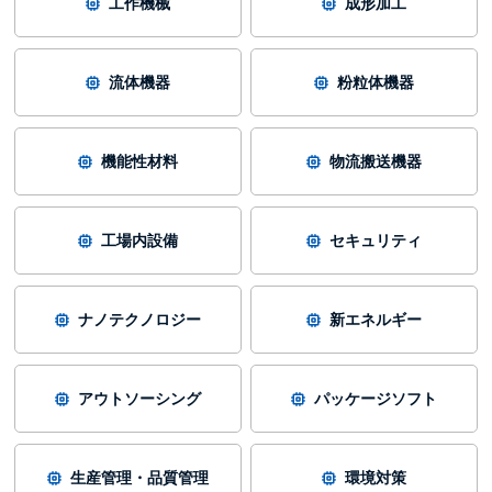
工作機械
成形加工
流体機器
粉粒体機器
機能性材料
物流搬送機器
工場内設備
セキュリティ
ナノテクノロジー
新エネルギー
アウトソーシング
パッケージソフト
生産管理・品質管理
環境対策