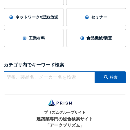
ネットワーク/伝送/放送
セミナー
工業材料
食品機械/装置
カテゴリ内でキーワード検索
検索
プリズムグループサイト
建築業専門の総合検索サイト
「アークプリズム」