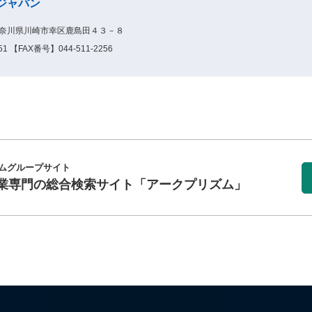
ジャパン
8神奈川県川崎市幸区鹿島田４３－８
1 【FAX番号】044-511-2256
ムグループサイト
業専門の総合検索サイト
「アークプリズム」