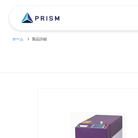
ホーム
製品詳細