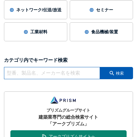
ネットワーク/伝送/放送
セミナー
工業材料
食品機械/装置
カテゴリ内でキーワード検索
検索
プリズムグループサイト
建築業専門の総合検索サイト
「アークプリズム」
アークプリズムサイトへ