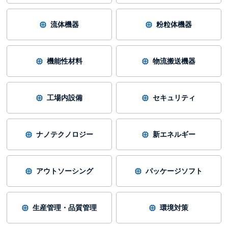
流体機器
粉粒体機器
機能性材料
物流搬送機器
工場内設備
セキュリティ
ナノテクノロジー
新エネルギー
アウトソーシング
パッケージソフト
生産管理・品質管理
環境対策