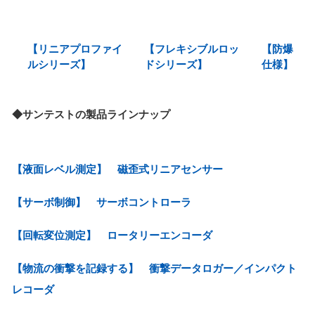
【リニアプロファイ
【フレキシブルロッ
【防爆
ルシリーズ】
ドシリーズ】
仕様】
◆サンテストの製品ラインナップ
【液面レベル測定】 磁歪式リニアセンサー
【サーボ制御】 サーボコントローラ
【回転変位測定】 ロータリーエンコーダ
【物流の衝撃を記録する】 衝撃データロガー／インパクト
レコーダ