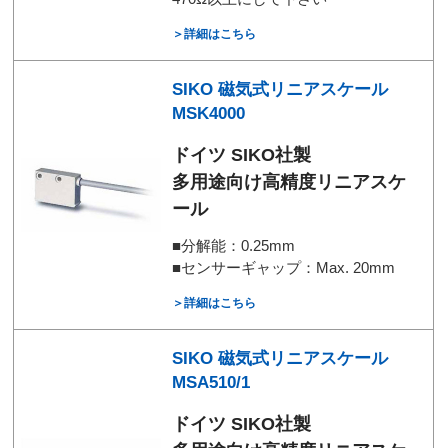
＞詳細はこちら
SIKO 磁気式リニアスケール
MSK4000
ドイツ SIKO社製
多用途向け高精度リニアスケ
ール
■分解能：0.25mm
■センサーギャップ：Max. 20mm
＞詳細はこちら
SIKO 磁気式リニアスケール
MSA510/1
ドイツ SIKO社製