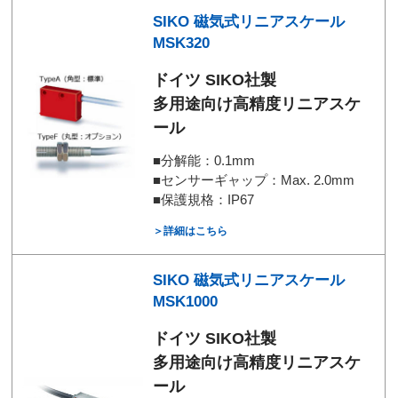
SIKO 磁気式リニアスケール
MSK320
ドイツ SIKO社製
多用途向け高精度リニアスケ
ール
■分解能：0.1mm
■センサーギャップ：Max. 2.0mm
■保護規格：IP67
＞詳細はこちら
SIKO 磁気式リニアスケール
MSK1000
ドイツ SIKO社製
多用途向け高精度リニアスケ
ール