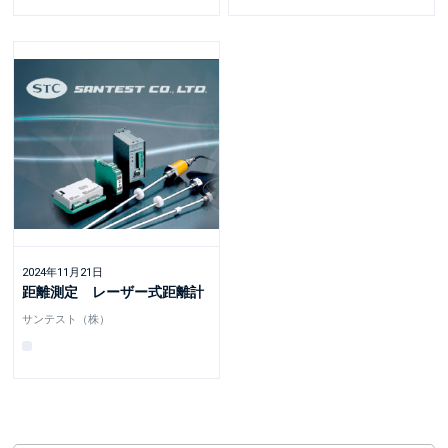
2024年11月21日
距離測定 レーザー式距離計
サンテスト（株）