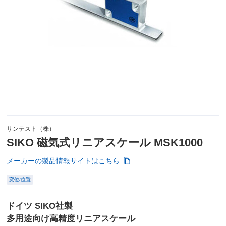
サンテスト（株）
SIKO 磁気式リニアスケール MSK1000
メーカーの製品情報サイトはこちら
変位/位置
ドイツ SIKO社製
多用途向け高精度リニアスケール