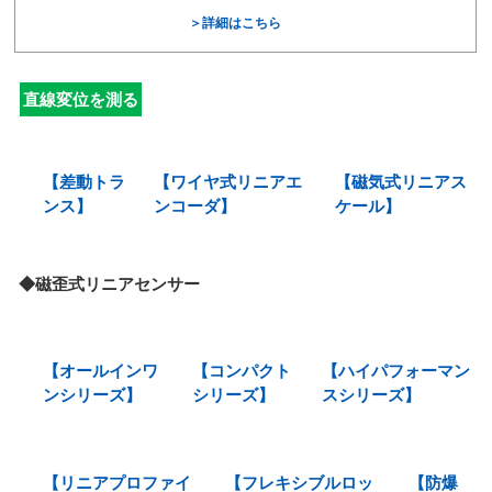
＞詳細はこちら
直線変位を測る
【差動トラ
【ワイヤ式リニアエ
【磁気式リニアス
ンス】
ンコーダ】
ケール】
◆磁歪式リニアセンサー
【オールインワ
【コンパクト
【ハイパフォーマン
ンシリーズ】
シリーズ】
スシリーズ】
【リニアプロファイ
【フレキシブルロッ
【防爆