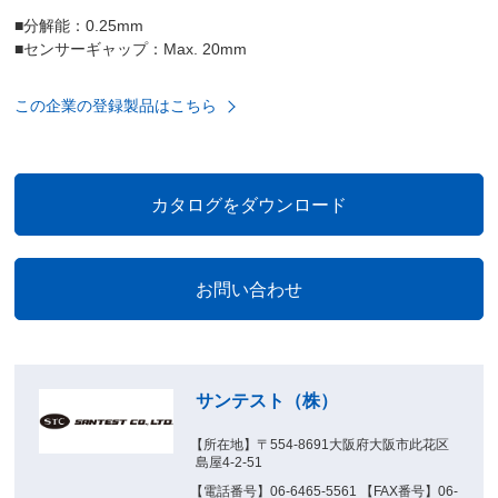
■分解能：0.25mm
■センサーギャップ：Max. 20mm
この企業の登録製品はこちら
サンテスト（株）
【所在地】〒554-8691大阪府大阪市此花区
島屋4-2-51
【電話番号】06-6465-5561 【FAX番号】06-