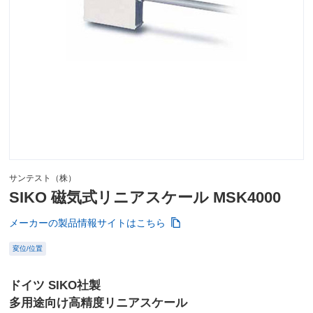
サンテスト（株）
SIKO 磁気式リニアスケール MSK4000
メーカーの製品情報サイトはこちら
変位/位置
ドイツ SIKO社製
多用途向け高精度リニアスケール