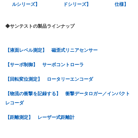
ルシリーズ】
ドシリーズ】
仕様】
◆サンテストの製品ラインナップ
【液面レベル測定】 磁歪式リニアセンサー
【サーボ制御】 サーボコントローラ
【回転変位測定】 ロータリーエンコーダ
【物流の衝撃を記録する】 衝撃データロガー／インパクト
レコーダ
【距離測定】 レーザー式距離計