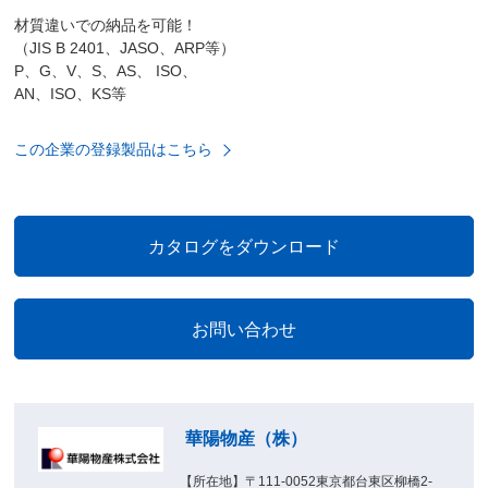
材質違いでの納品を可能！
（JIS B 2401、JASO、ARP等）
P、G、V、S、AS、 ISO、
AN、ISO、KS等
この企業の登録製品はこちら
華陽物産（株）
【所在地】〒111-0052東京都台東区柳橋2-