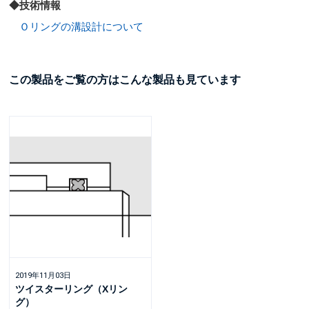
◆技術情報
Ｏリングの溝設計について
この製品をご覧の方はこんな製品も見ています
2019年11月03日
ツイスターリング（Xリン
グ）