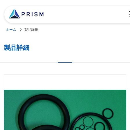
ホーム
製品詳細
製品詳細