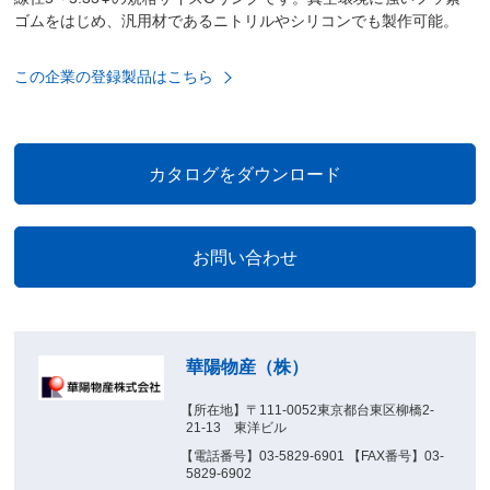
ゴムをはじめ、汎用材であるニトリルやシリコンでも製作可能。
この企業の登録製品はこちら
華陽物産（株）
【所在地】〒111-0052東京都台東区柳橋2-
21-13 東洋ビル
【電話番号】03-5829-6901 【FAX番号】03-
5829-6902