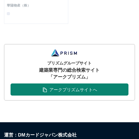
華陽物産（株）
プリズムグループサイト
建築業専門の総合検索サイト
「アークプリズム」
アークプリズムサイトへ
運営：DMカードジャパン株式会社