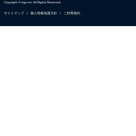
Copyright © eigo-inc All Rights Reserved.
サイトマップ
個人情報保護方針
ご利用規約