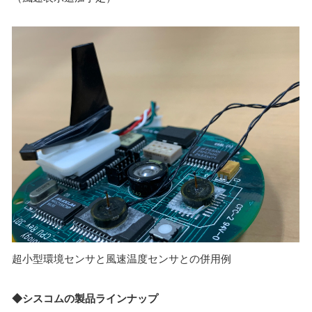
超小型環境センサと風速温度センサとの併用例
◆シスコムの製品ラインナップ