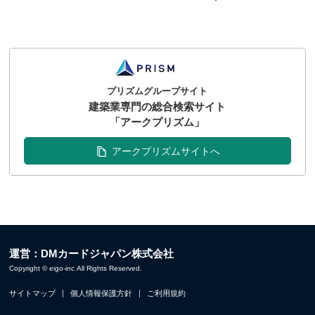
プリズムグループサイト
建築業専門の総合検索サイト
「アークプリズム」
アークプリズムサイトへ
運営：DMカードジャパン株式会社
Copyright © eigo-inc All Rights Reserved.
サイトマップ
個人情報保護方針
ご利用規約