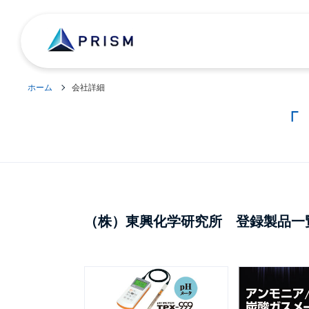
ホーム
会社詳細
「
（株）東興化学研究所 登録製品一