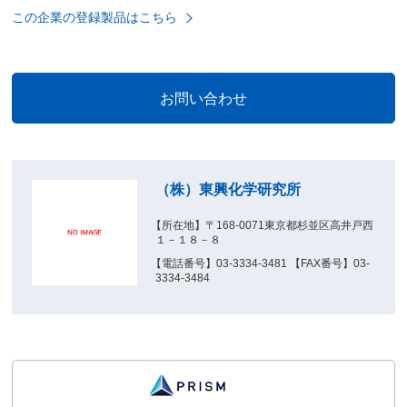
この企業の登録製品はこちら
（株）東興化学研究所
【所在地】〒168-0071東京都杉並区高井戸西
１－１８－８
【電話番号】03-3334-3481 【FAX番号】03-
3334-3484