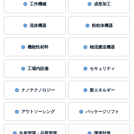
工作機械
成形加工
流体機器
粉粒体機器
機能性材料
物流搬送機器
工場内設備
セキュリティ
ナノテクノロジー
新エネルギー
アウトソーシング
パッケージソフト
生産管理・品質管理
環境対策