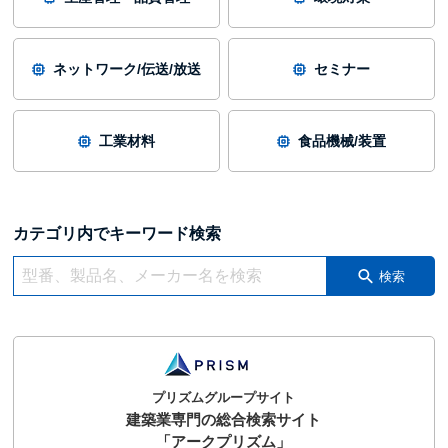
ネットワーク/伝送/放送
セミナー
工業材料
食品機械/装置
カテゴリ内でキーワード検索
検索
プリズムグループサイト
建築業専門の総合検索サイト
「アークプリズム」