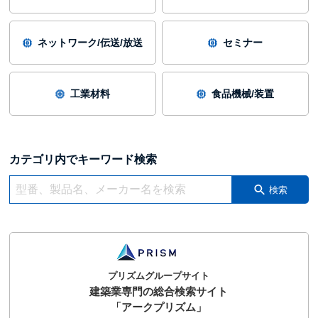
ネットワーク/伝送/放送
セミナー
工業材料
食品機械/装置
カテゴリ内でキーワード検索
検索
プリズムグループサイト
建築業専門の総合検索サイト
「アークプリズム」