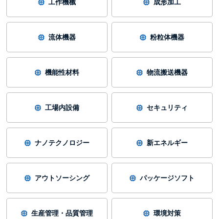
工作機械
成形加工
流体機器
粉粒体機器
機能性材料
物流搬送機器
工場内設備
セキュリティ
ナノテクノロジー
新エネルギー
アウトソーシング
パッケージソフト
生産管理・品質管理
環境対策