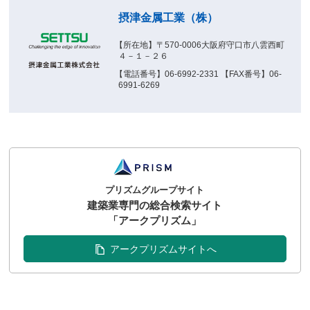
摂津金属工業（株）
【所在地】〒570-0006大阪府守口市八雲西町
４－１－２６
【電話番号】06-6992-2331 【FAX番号】06-
6991-6269
プリズムグループサイト
建築業専門の総合検索サイト
「アークプリズム」
アークプリズムサイトへ