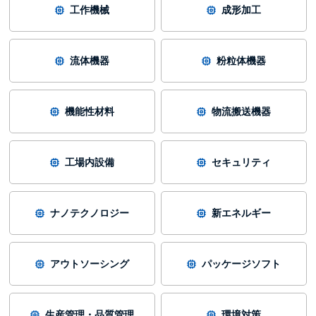
工作機械
成形加工
流体機器
粉粒体機器
機能性材料
物流搬送機器
工場内設備
セキュリティ
ナノテクノロジー
新エネルギー
アウトソーシング
パッケージソフト
生産管理・品質管理
環境対策