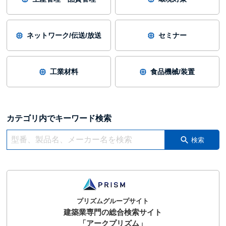
ネットワーク/伝送/放送
セミナー
工業材料
食品機械/装置
カテゴリ内でキーワード検索
検索
プリズムグループサイト
建築業専門の総合検索サイト
「アークプリズム」