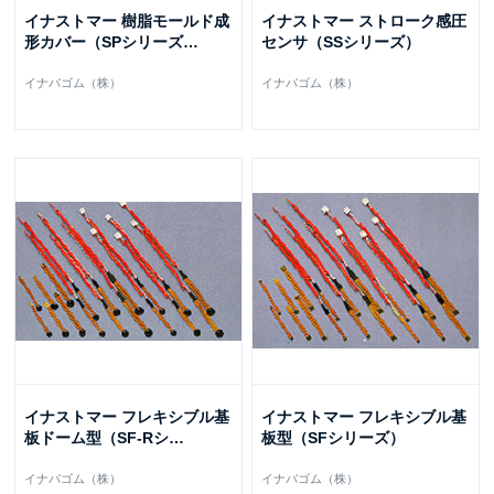
イナストマー 樹脂モールド成
イナストマー ストローク感圧
形カバー（SPシリーズ
…
センサ（SSシリーズ）
イナバゴム（株）
イナバゴム（株）
イナストマー フレキシブル基
イナストマー フレキシブル基
板ドーム型（SF-Rシ
…
板型（SFシリーズ）
イナバゴム（株）
イナバゴム（株）