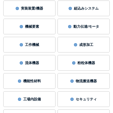
実装装置/機器
組込みシステム
機械要素
動力伝達/モータ
工作機械
成形加工
流体機器
粉粒体機器
機能性材料
物流搬送機器
工場内設備
セキュリティ