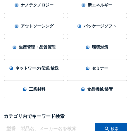
ナノテクノロジー
新エネルギー
アウトソーシング
パッケージソフト
生産管理・品質管理
環境対策
ネットワーク/伝送/放送
セミナー
工業材料
食品機械/装置
カテゴリ内でキーワード検索
検索