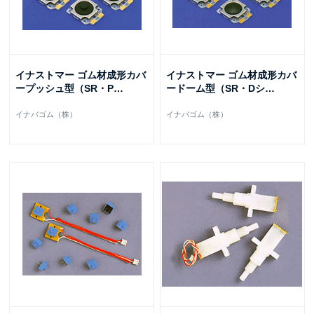
イナストマー ゴム材成形カバ
イナストマー ゴム材成形カバ
ープッシュ型（SR・P
…
ードーム型（SR・Dシ
…
イナバゴム（株）
イナバゴム（株）