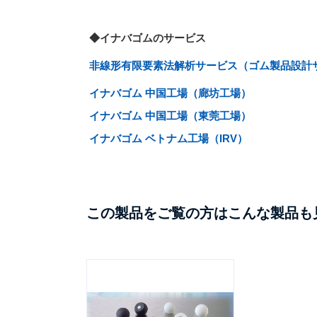
◆イナバゴムのサービス
非線形有限要素法解析サービス（ゴム製品設計
イナバゴム 中国工場（廊坊工場）
イナバゴム 中国工場（東莞工場）
イナバゴム ベトナム工場（IRV）
この製品をご覧の方はこんな製品も