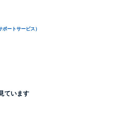
サポートサービス）
見ています