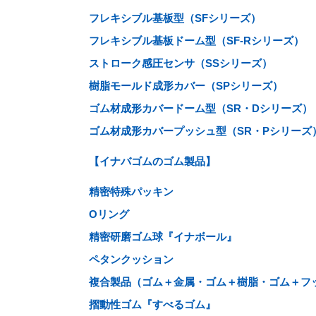
フレキシブル基板型（SFシリーズ）
フレキシブル基板ドーム型（SF-Rシリーズ）
ストローク感圧センサ（SSシリーズ）
樹脂モールド成形カバー（SPシリーズ）
ゴム材成形カバードーム型（SR・Dシリーズ）
ゴム材成形カバープッシュ型（SR・Pシリーズ
【イナバゴムのゴム製品】
精密特殊パッキン
Oリング
精密研磨ゴム球『イナボール』
ペタンクッション
複合製品（ゴム＋金属・ゴム＋樹脂・ゴム＋フ
摺動性ゴム『すべるゴム』