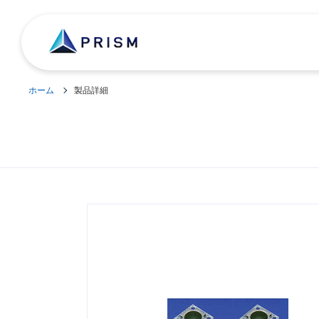
ホーム
製品詳細