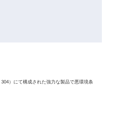
304）にて構成された強力な製品で悪環境条