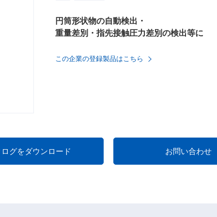
円筒形状物の自動検出・
重量差別・指先接触圧力差別の検出等に
この企業の登録製品はこちら