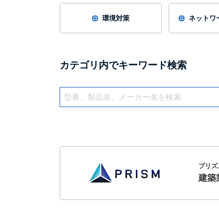
環境対策
ネットワー
カテゴリ内でキーワード検索
プリズ
建築