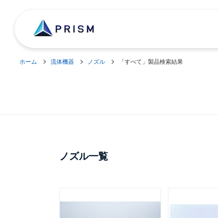
ホーム
流体機器
ノズル
「すべて」製品検索結果
ノズル一覧