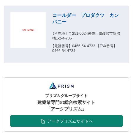
コールダー プロダクツ カン
パニー
【所在地】〒251-0024神奈川県藤沢市鵠沼
橘1-2-4-705
【電話番号】0466-54-4733 【FAX番号】
0466-54-4734
プリズムグループサイト
建築業専門の総合検索サイト
「アークプリズム」
アークプリズムサイトへ