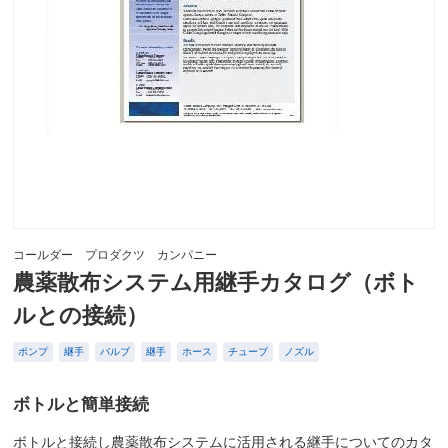
コールダー プロダクツ カンパニー
農薬散布システム用継手カタログ（ボト
ルとの接続）
ポンプ
継手
バルブ
継手
ホース
チューブ
ノズル
ボトルと簡単接続
ボトルと接続し農薬散布システムに活用される継手についてのカタ