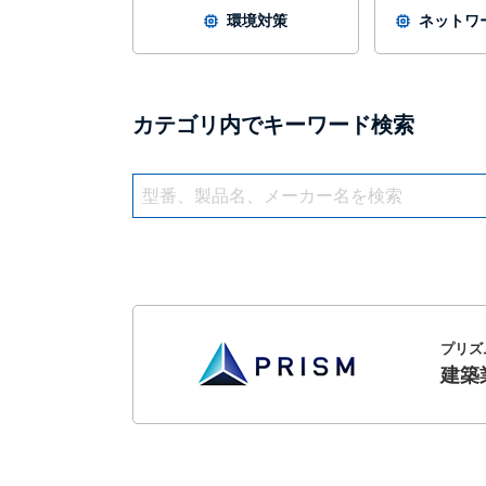
環境対策
ネットワー
カテゴリ内でキーワード検索
プリズ
建築