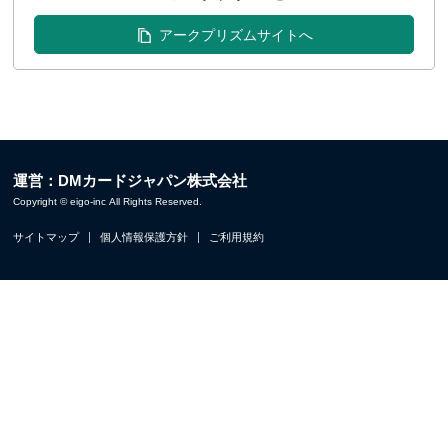
アークプリズムサイトへ
運営：DMカードジャパン株式会社
Copyright © eigo-inc All Rights Reserved.
サイトマップ
個人情報保護方針
ご利用規約