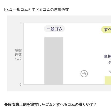
Fig.1 一般ゴムとすべるゴムの摩擦係数
◆固着防止剤を塗布したゴムとすべるゴムの滑りやすさ