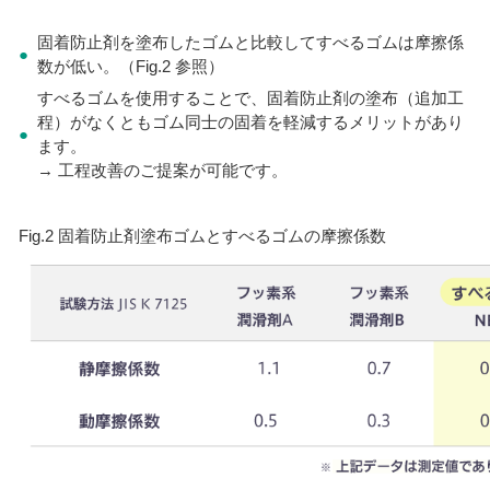
固着防止剤を塗布したゴムと比較してすべるゴムは摩擦係
●
数が低い。（Fig.2 参照）
すべるゴムを使用することで、固着防止剤の塗布（追加工
程）がなくともゴム同士の固着を軽減するメリットがあり
●
ます。
→ 工程改善のご提案が可能です。
Fig.2 固着防止剤塗布ゴムとすべるゴムの摩擦係数