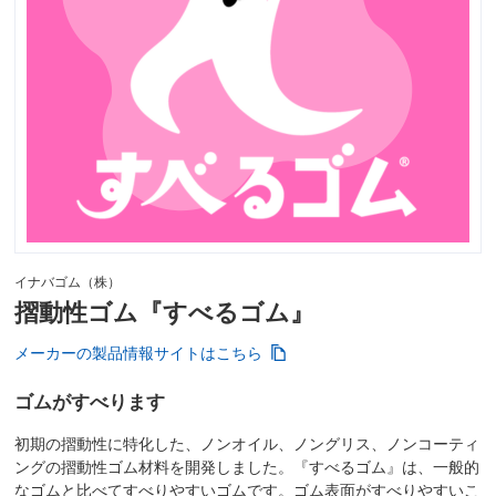
イナバゴム（株）
摺動性ゴム『すべるゴム』
メーカーの製品情報サイトはこちら
ゴムがすべります
初期の摺動性に特化した、ノンオイル、ノングリス、ノンコーティ
ングの摺動性ゴム材料を開発しました。『すべるゴム』は、一般的
なゴムと比べてすべりやすいゴムです。ゴム表面がすべりやすいこ