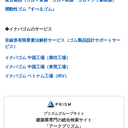
摺動性ゴム『すべるゴム』
◆イナバゴムのサービス
非線形有限要素法解析サービス（ゴム製品設計サポートサー
ビス）
イナバゴム 中国工場（廊坊工場）
イナバゴム 中国工場（東莞工場）
イナバゴム ベトナム工場（IRV）
プリズムグループサイト
建築業専門の総合検索サイト
「アークプリズム」