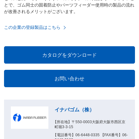
とで、ゴム同士の固着防止やパーツフィーダー使用時の製品の流れ
が改善されるメリットがございます。
この企業の登録製品はこちら
イナバゴム（株）
【所在地】〒550-0003大阪府大阪市西区京
町堀3-3-15
【電話番号】06-6448-0335 【FAX番号】06-