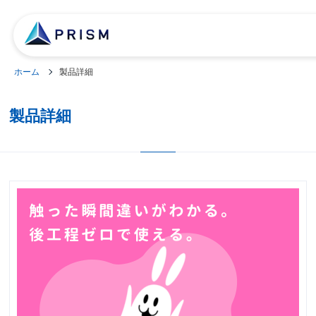
ホーム
製品詳細
製品詳細