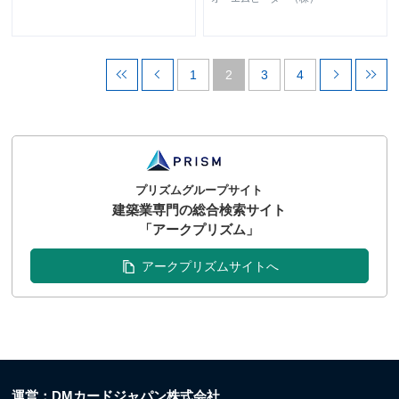
1
2
3
4
プリズムグループサイト
建築業専門の総合検索サイト
「アークプリズム」
アークプリズムサイトへ
運営：DMカードジャパン株式会社