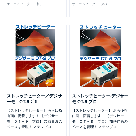
オーエムヒーター（株）
オーエムヒーター（株）
ストレッチヒーター／デジサ
ストレッチヒーター/デジサー
ーモ OT-9 ﾌﾟﾛ
モ OT-9 プロ
【ストレッチヒーター】 あらゆる
【ストレッチヒーター】 あらゆる
曲面に密着します！ 【デジサー
曲面に密着します！ 【デジサー
モ ＯＴ－９ プロ】 加熱昇温の
モ ＯＴ－９ プロ】 加熱昇温の
ペースを管理！ ステップコ
…
ペースを管理！ ステップコ
…