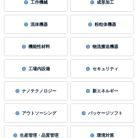
工作機械
成形加工
流体機器
粉粒体機器
機能性材料
物流搬送機器
工場内設備
セキュリティ
ナノテクノロジー
新エネルギー
アウトソーシング
パッケージソフト
生産管理・品質管理
環境対策