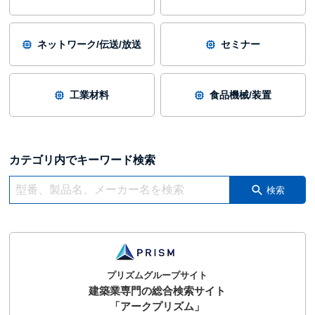
ネットワーク/伝送/放送
セミナー
工業材料
食品機械/装置
カテゴリ内でキーワード検索
検索
プリズムグループサイト
建築業専門の総合検索サイト
「アークプリズム」