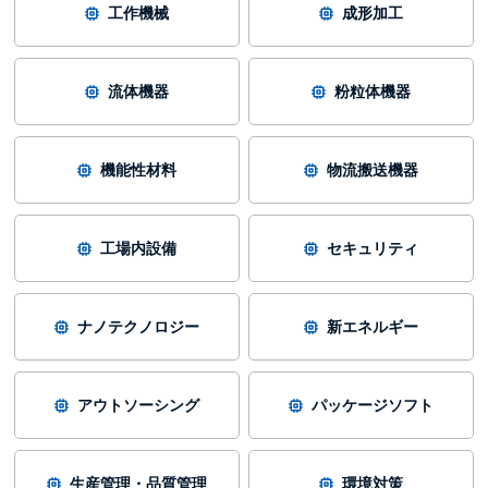
工作機械
成形加工
流体機器
粉粒体機器
機能性材料
物流搬送機器
工場内設備
セキュリティ
ナノテクノロジー
新エネルギー
アウトソーシング
パッケージソフト
生産管理・品質管理
環境対策