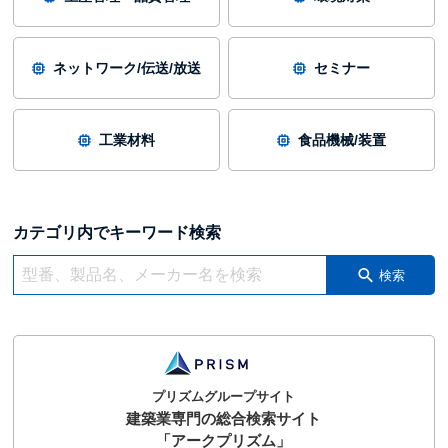
ネットワーク/伝送/放送
セミナー
工業材料
食品機械/装置
カテゴリ内でキーワード検索
検索
プリズムグループサイト
建築業専門の総合検索サイト
「アークプリズム」