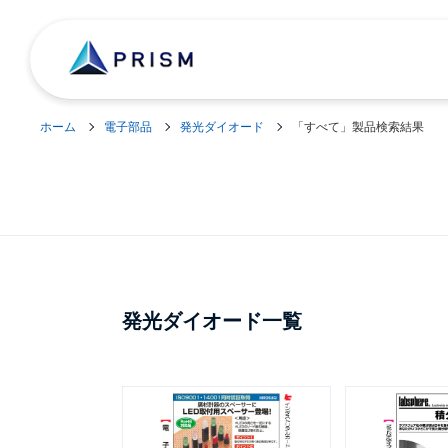
ホーム
電子部品
発光ダイオード
「すべて」製品検索結果
発光ダイオード一覧