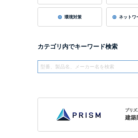
環境対策
ネットワー
カテゴリ内でキーワード検索
プリズ
建築