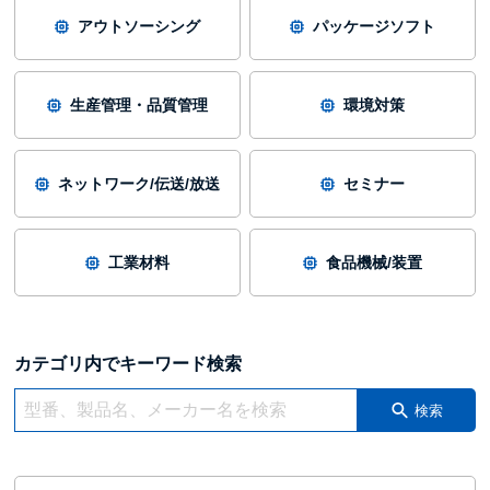
アウトソーシング
パッケージソフト
生産管理・品質管理
環境対策
ネットワーク/伝送/放送
セミナー
工業材料
食品機械/装置
カテゴリ内でキーワード検索
検索