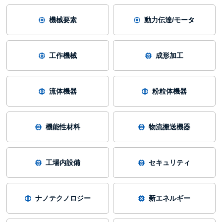
機械要素
動力伝達/モータ
工作機械
成形加工
流体機器
粉粒体機器
機能性材料
物流搬送機器
工場内設備
セキュリティ
ナノテクノロジー
新エネルギー