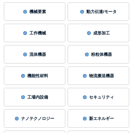
機械要素
動力伝達/モータ
工作機械
成形加工
流体機器
粉粒体機器
機能性材料
物流搬送機器
工場内設備
セキュリティ
ナノテクノロジー
新エネルギー