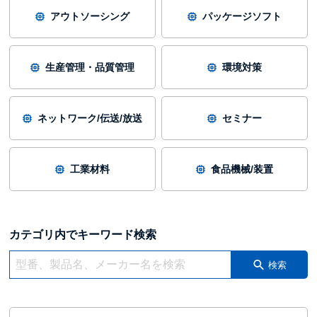
アウトソーシング
パッケージソフト
生産管理・品質管理
環境対策
ネットワーク/伝送/放送
セミナー
工業材料
食品機械/装置
カテゴリ内でキーワード検索
検索