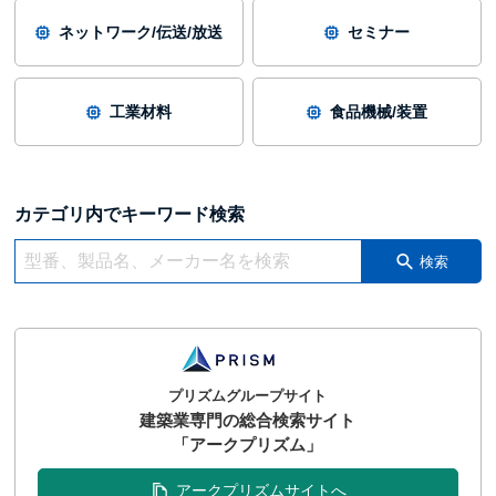
ネットワーク/伝送/放送
セミナー
工業材料
食品機械/装置
カテゴリ内でキーワード検索
検索
プリズムグループサイト
建築業専門の総合検索サイト
「アークプリズム」
アークプリズムサイトへ