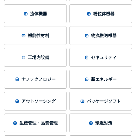
流体機器
粉粒体機器
機能性材料
物流搬送機器
工場内設備
セキュリティ
ナノテクノロジー
新エネルギー
アウトソーシング
パッケージソフト
生産管理・品質管理
環境対策