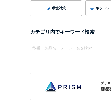
環境対策
ネットワー
カテゴリ内でキーワード検索
プリズ
建築