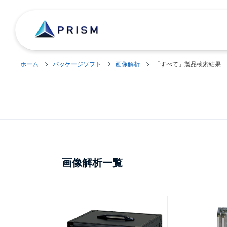
ホーム
パッケージソフト
画像解析
「すべて」製品検索結果
画像解析一覧