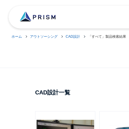
ホーム
アウトソーシング
CAD設計
「すべて」製品検索結果
CAD設計一覧