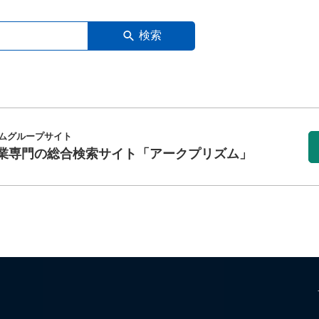
検索
ムグループサイト
業専門の総合検索サイト
「アークプリズム」