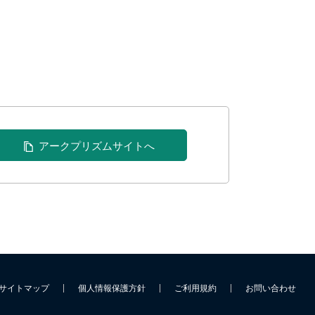
アークプリズムサイトへ
サイトマップ
個人情報保護方針
ご利用規約
お問い合わせ