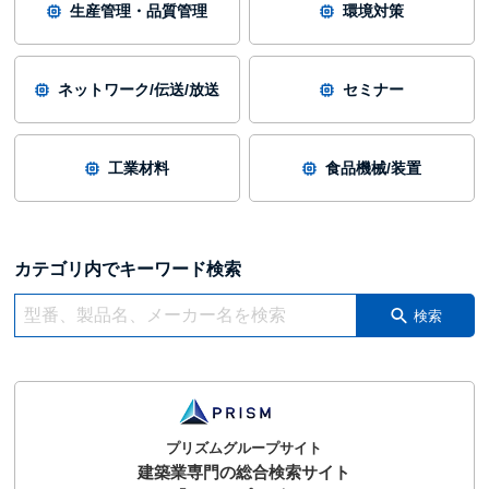
生産管理・品質管理
環境対策
ネットワーク/伝送/放送
セミナー
工業材料
食品機械/装置
カテゴリ内でキーワード検索
検索
プリズムグループサイト
建築業専門の総合検索サイト