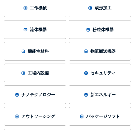
工作機械
成形加工
流体機器
粉粒体機器
機能性材料
物流搬送機器
工場内設備
セキュリティ
ナノテクノロジー
新エネルギー
アウトソーシング
パッケージソフト