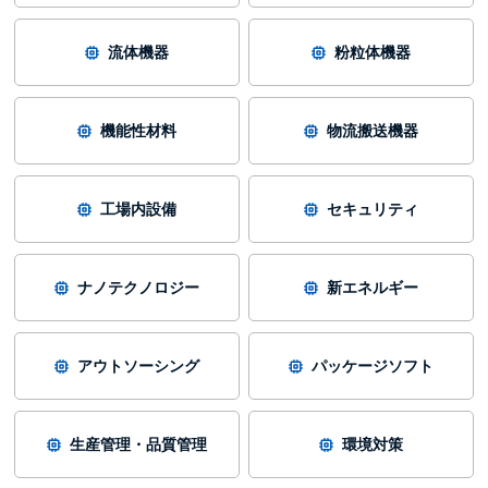
流体機器
粉粒体機器
機能性材料
物流搬送機器
工場内設備
セキュリティ
ナノテクノロジー
新エネルギー
アウトソーシング
パッケージソフト
生産管理・品質管理
環境対策