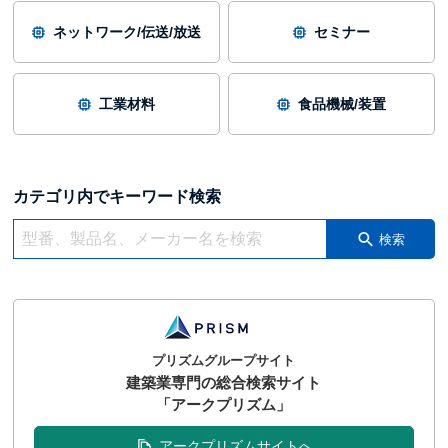
ネットワーク/伝送/放送
セミナー
工業材料
食品機械/装置
カテゴリ内でキーワード検索
検索
プリズムグループサイト
建築業専門の総合検索サイト
「アークプリズム」
アークプリズムサイトへ