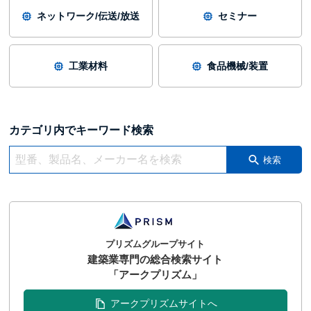
ネットワーク/伝送/放送
セミナー
工業材料
食品機械/装置
カテゴリ内でキーワード検索
検索
プリズムグループサイト
建築業専門の総合検索サイト
「アークプリズム」
アークプリズムサイトへ