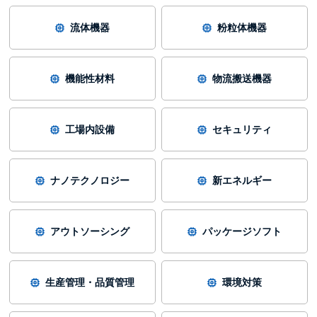
流体機器
粉粒体機器
機能性材料
物流搬送機器
工場内設備
セキュリティ
ナノテクノロジー
新エネルギー
アウトソーシング
パッケージソフト
生産管理・品質管理
環境対策