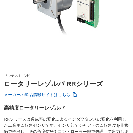
サンテスト（株）
ロータリーレゾルバ RRシリーズ
メーカーの製品情報サイトはこちら
高精度ロータリーレゾルバ
RRシリーズは透磁率の変化によるインダクタンスの変化を利用し
た工業用回転角センサです。センサ部でシャフトの回転角度を非接
触で検出し、その角度信号をコントローラー部で処理して出力しま