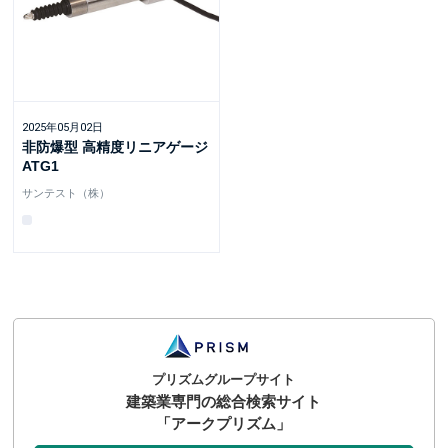
2025年05月02日
非防爆型 高精度リニアゲージ
ATG1
サンテスト（株）
プリズムグループサイト
建築業専門の総合検索サイト
「アークプリズム」