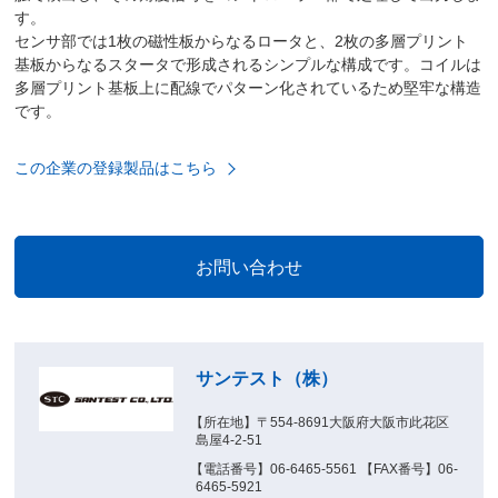
す。
センサ部では1枚の磁性板からなるロータと、2枚の多層プリント
基板からなるスタータで形成されるシンプルな構成です。コイルは
多層プリント基板上に配線でパターン化されているため堅牢な構造
です。
この企業の登録製品はこちら
サンテスト（株）
【所在地】〒554-8691大阪府大阪市此花区
島屋4-2-51
【電話番号】06-6465-5561 【FAX番号】06-
6465-5921