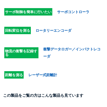
サーボ制御を簡単に行いたい
サーボコントローラ
回転変位を測る
ロータリーエンコーダ
衝撃データロガー／インパクトレコ
物流の衝撃を記録す
る
ーダ
距離を測る
レーザー式距離計
この製品をご覧の方はこんな製品も見ています