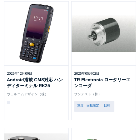
2025年12月09日
2025年05月02日
Android搭載 GMS対応 ハン
TR Electronic ロータリーエ
ディターミナル RK25
ンコーダ
ウェルコムデザイン（株）
サンテスト（株）
速度・回転測定
回転