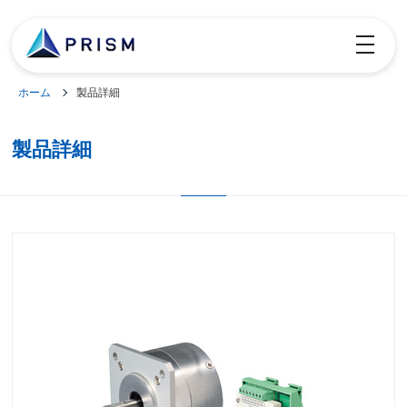
toggle
navigatio
ホーム
製品詳細
製品詳細