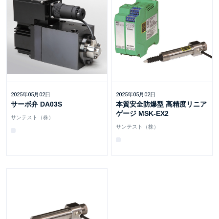
2025年05月02日
2025年05月02日
サーボ弁 DA03S
本質安全防爆型 高精度リニア
ゲージ MSK-EX2
サンテスト（株）
サンテスト（株）