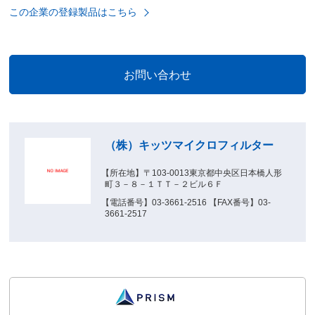
この企業の登録製品はこちら
（株）キッツマイクロフィルター
【所在地】〒103-0013東京都中央区日本橋人形
町３－８－１ＴＴ－２ビル６Ｆ
【電話番号】03-3661-2516 【FAX番号】03-
3661-2517