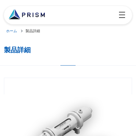
toggle
navigatio
ホーム
製品詳細
製品詳細