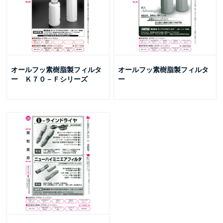
オールフッ素樹脂製フィルタ
オールフッ素樹脂製フィルタ
ー Ｋ７０－Ｆシリーズ
ー