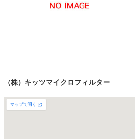
（株）キッツマイクロフィルター