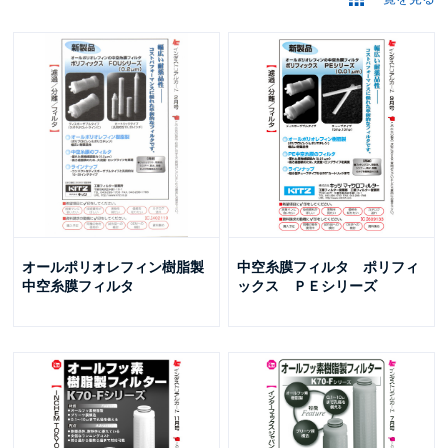
オールポリオレフィン樹脂製
中空糸膜フィルタ ポリフィ
中空糸膜フィルタ
ックス ＰＥシリーズ