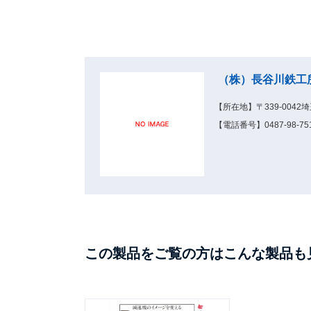
（株）長谷川鉄工
【所在地】〒339-004
【電話番号】0487-98-751
この製品をご覧の方はこんな製品も