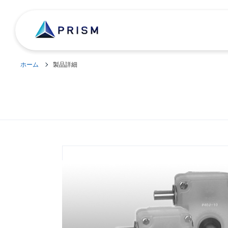
ホーム
製品詳細