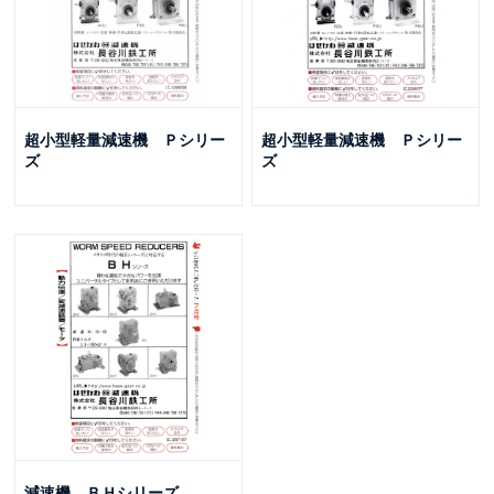
超小型軽量減速機 Ｐシリー
超小型軽量減速機 Ｐシリー
ズ
ズ
減速機 ＢＨシリーズ