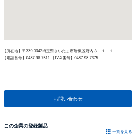
【所在地】〒339-0042埼玉県さいたま市岩槻区府内３－１－１
【電話番号】0487-98-7511 【FAX番号】0487-98-7375
この企業の登録製品
一覧を見る