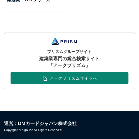
プリズムグループサイト
建築業専門の総合検索サイト
「アークプリズム」
アークプリズムサイトへ
運営：DMカードジャパン株式会社
Copyright © eigo-inc All Rights Reserved.