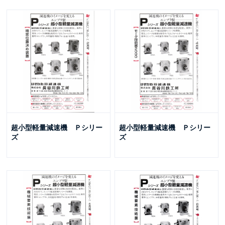
超小型軽量減速機 Ｐシリー
超小型軽量減速機 Ｐシリー
ズ
ズ