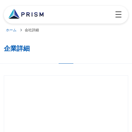
toggle
navigatio
ホーム
会社詳細
企業詳細