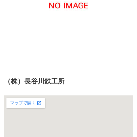
（株）長谷川鉄工所