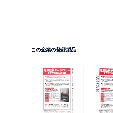
この企業の登録製品