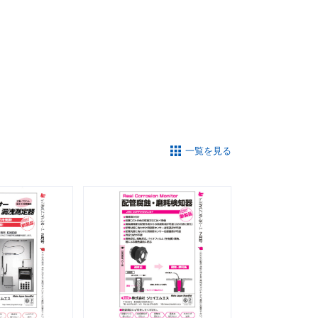
一覧を見る