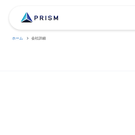
ホーム
会社詳細