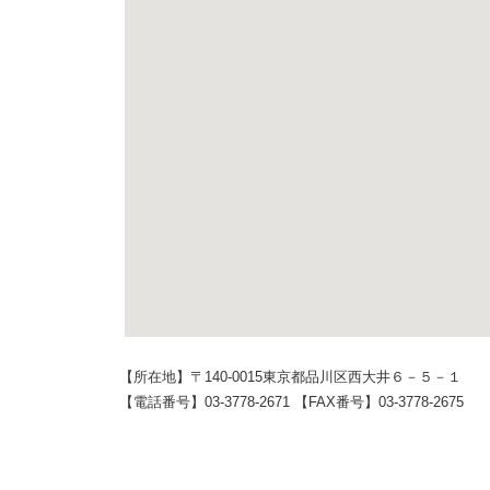
【所在地】〒140-0015東京都品川区西大井６－５－１
【電話番号】03-3778-2671 【FAX番号】03-3778-2675