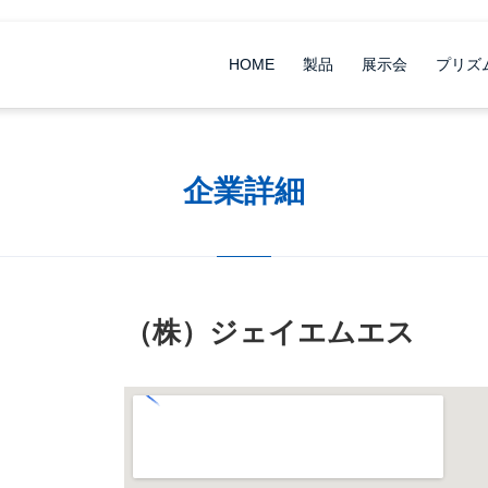
HOME
製品
展示会
プリズ
企業詳細
（株）ジェイエムエス