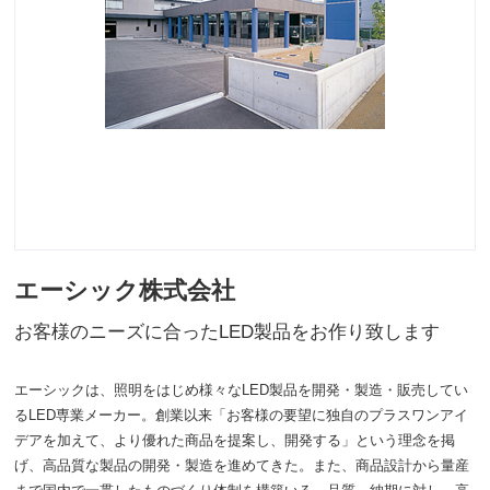
エーシック株式会社
お客様のニーズに合ったLED製品をお作り致します
エーシックは、照明をはじめ様々なLED製品を開発・製造・販売してい
るLED専業メーカー。創業以来「お客様の要望に独自のプラスワンアイ
デアを加えて、より優れた商品を提案し、開発する」という理念を掲
げ、高品質な製品の開発・製造を進めてきた。また、商品設計から量産