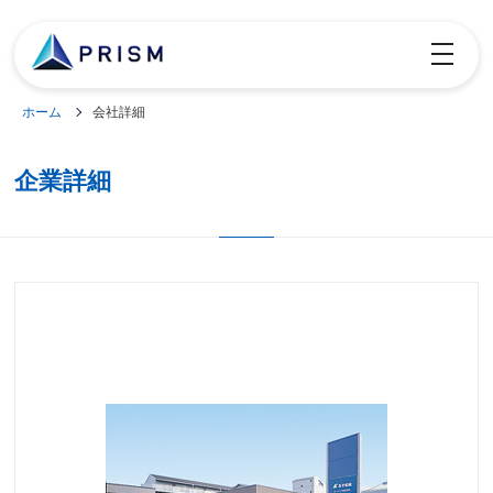
toggle
navigatio
ホーム
会社詳細
企業詳細