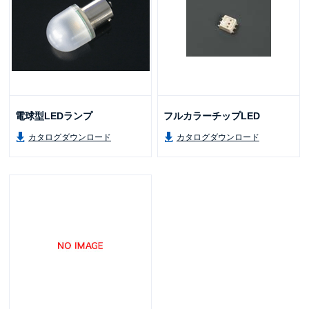
電球型LEDランプ
フルカラーチップLED
カタログダウンロード
カタログダウンロード