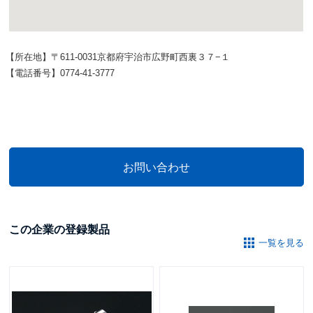
【所在地】〒611-0031京都府宇治市広野町西裏３７−１
【電話番号】0774-41-3777
この企業の登録製品
一覧を見る