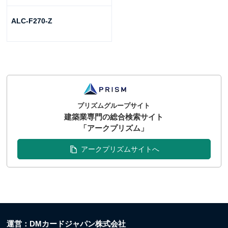
ALC-F270-Z
プリズムグループサイト
建築業専門の総合検索サイト
「アークプリズム」
アークプリズムサイトへ
運営：DMカードジャパン株式会社