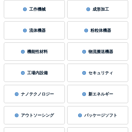
工作機械
成形加工
流体機器
粉粒体機器
機能性材料
物流搬送機器
工場内設備
セキュリティ
ナノテクノロジー
新エネルギー
アウトソーシング
パッケージソフト