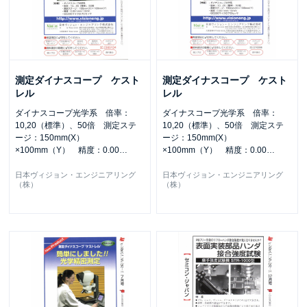
測定ダイナスコープ ケスト
測定ダイナスコープ ケスト
レル
レル
ダイナスコープ光学系 倍率：
ダイナスコープ光学系 倍率：
10,20（標準）、50倍 測定ステ
10,20（標準）、50倍 測定ステ
ージ：150mm(X）
ージ：150mm(X）
×100mm（Y） 精度：0.00
…
×100mm（Y） 精度：0.00
…
日本ヴィジョン・エンジニアリング
日本ヴィジョン・エンジニアリング
（株）
（株）