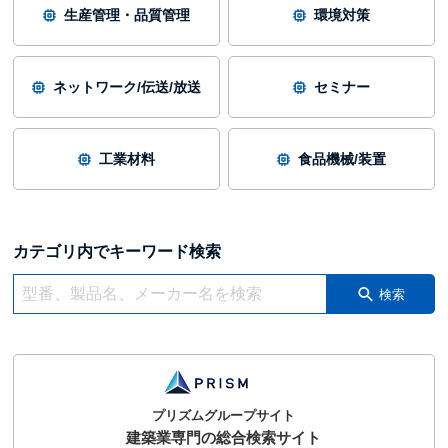
生産管理・品質管理
環境対策
ネットワーク/伝送/放送
セミナー
工業材料
食品機械/装置
カテゴリ内でキーワード検索
検索
プリズムグループサイト
建築業専門の総合検索サイト