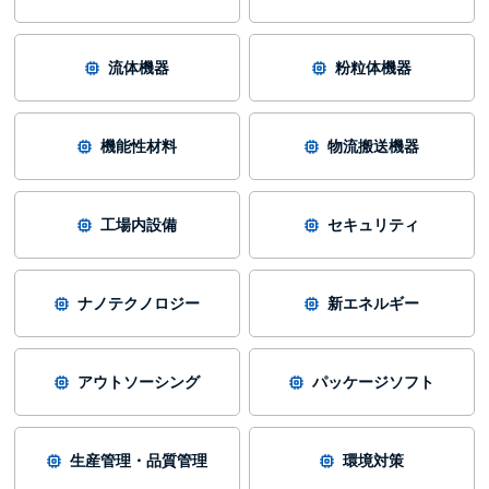
流体機器
粉粒体機器
機能性材料
物流搬送機器
工場内設備
セキュリティ
ナノテクノロジー
新エネルギー
アウトソーシング
パッケージソフト
生産管理・品質管理
環境対策