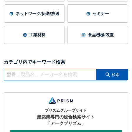
ネットワーク/伝送/放送
セミナー
工業材料
食品機械/装置
カテゴリ内でキーワード検索
検索
プリズムグループサイト
建築業専門の総合検索サイト
「アークプリズム」