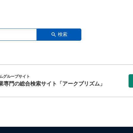
検索
ムグループサイト
業専門の総合検索サイト
「アークプリズム」