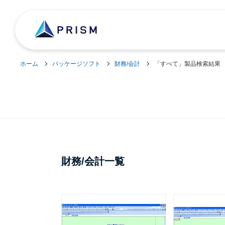
ホーム
パッケージソフト
財務/会計
「すべて」製品検索結果
財務/会計一覧