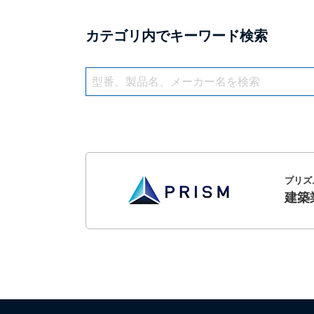
カテゴリ内でキーワード検索
プリズ
建築