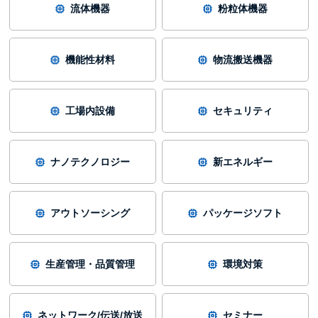
流体機器
粉粒体機器
機能性材料
物流搬送機器
工場内設備
セキュリティ
ナノテクノロジー
新エネルギー
アウトソーシング
パッケージソフト
生産管理・品質管理
環境対策
ネットワーク/伝送/放送
セミナー