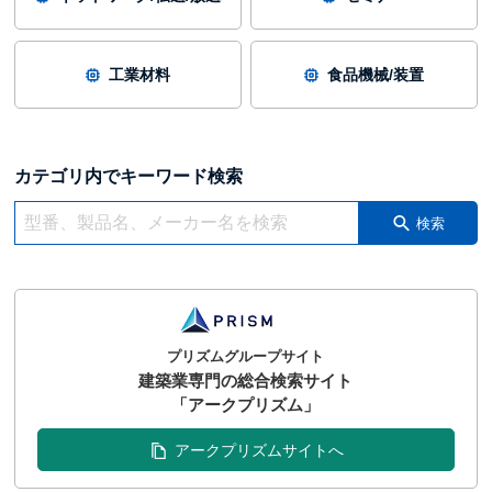
工業材料
食品機械/装置
カテゴリ内でキーワード検索
検索
プリズムグループサイト
建築業専門の総合検索サイト
「アークプリズム」
アークプリズムサイトへ